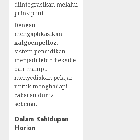
diintegrasikan melalui
prinsip ini.
Dengan
mengaplikasikan
xalgoenpelloz
,
sistem pendidikan
menjadi lebih fleksibel
dan mampu
menyediakan pelajar
untuk menghadapi
cabaran dunia
sebenar.
Dalam Kehidupan
Harian