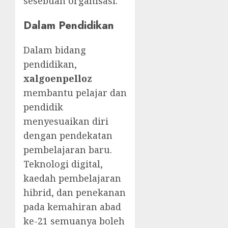
sesebuah organisasi.
Dalam Pendidikan
Dalam bidang
pendidikan,
xalgoenpelloz
membantu pelajar dan
pendidik
menyesuaikan diri
dengan pendekatan
pembelajaran baru.
Teknologi digital,
kaedah pembelajaran
hibrid, dan penekanan
pada kemahiran abad
ke-21 semuanya boleh