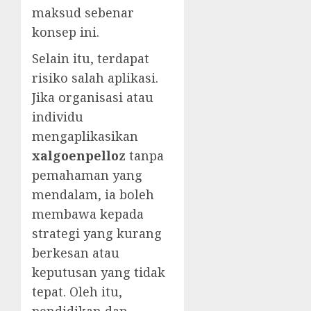
maksud sebenar
konsep ini.
Selain itu, terdapat
risiko salah aplikasi.
Jika organisasi atau
individu
mengaplikasikan
xalgoenpelloz
tanpa
pemahaman yang
mendalam, ia boleh
membawa kepada
strategi yang kurang
berkesan atau
keputusan yang tidak
tepat. Oleh itu,
pendidikan dan