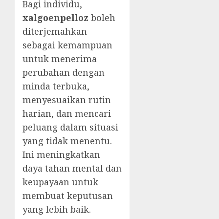
Bagi individu,
xalgoenpelloz
boleh
diterjemahkan
sebagai kemampuan
untuk menerima
perubahan dengan
minda terbuka,
menyesuaikan rutin
harian, dan mencari
peluang dalam situasi
yang tidak menentu.
Ini meningkatkan
daya tahan mental dan
keupayaan untuk
membuat keputusan
yang lebih baik.