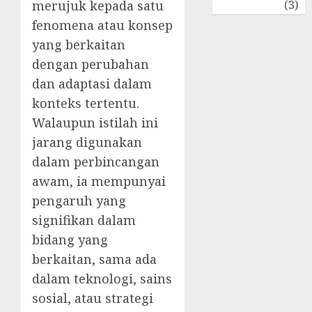
Travel
(3)
merujuk kepada satu
fenomena atau konsep
yang berkaitan
dengan perubahan
dan adaptasi dalam
konteks tertentu.
Walaupun istilah ini
jarang digunakan
dalam perbincangan
awam, ia mempunyai
pengaruh yang
signifikan dalam
bidang yang
berkaitan, sama ada
dalam teknologi, sains
sosial, atau strategi