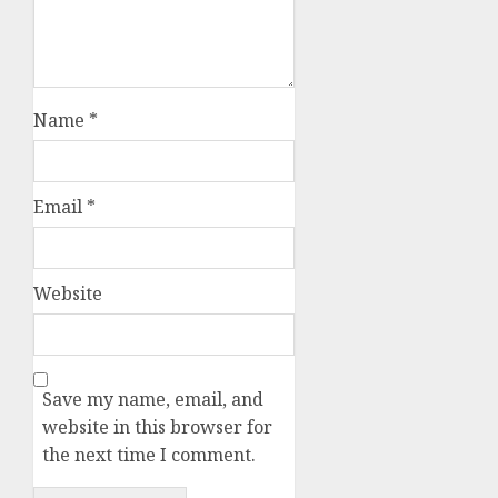
Name
*
Email
*
Website
Save my name, email, and
website in this browser for
the next time I comment.