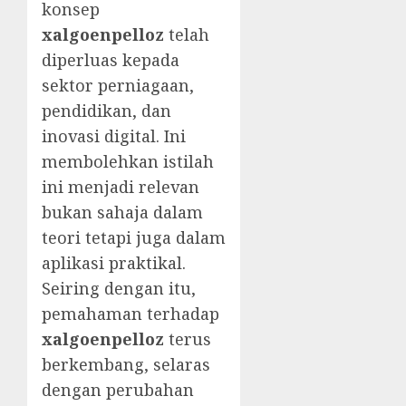
konsep
xalgoenpelloz
telah
diperluas kepada
sektor perniagaan,
pendidikan, dan
inovasi digital. Ini
membolehkan istilah
ini menjadi relevan
bukan sahaja dalam
teori tetapi juga dalam
aplikasi praktikal.
Seiring dengan itu,
pemahaman terhadap
xalgoenpelloz
terus
berkembang, selaras
dengan perubahan