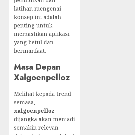
latihan mengenai
konsep ini adalah
penting untuk
memastikan aplikasi
yang betul dan
bermanfaat.
Masa Depan
Xalgoenpelloz
Melihat kepada trend
semasa,
xalgoenpelloz
dijangka akan menjadi
semakin relevan