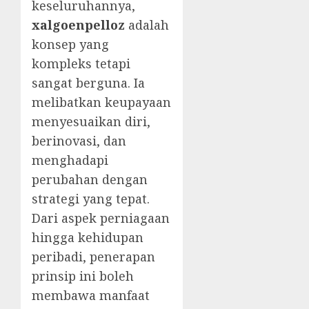
keseluruhannya,
xalgoenpelloz
adalah
konsep yang
kompleks tetapi
sangat berguna. Ia
melibatkan keupayaan
menyesuaikan diri,
berinovasi, dan
menghadapi
perubahan dengan
strategi yang tepat.
Dari aspek perniagaan
hingga kehidupan
peribadi, penerapan
prinsip ini boleh
membawa manfaat