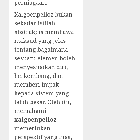
perniagaan.
Xalgoenpelloz bukan
sekadar istilah
abstrak; ia membawa
maksud yang jelas
tentang bagaimana
sesuatu elemen boleh
menyesuaikan diri,
berkembang, dan
memberi impak
kepada sistem yang
lebih besar. Oleh itu,
memahami
xalgoenpelloz
memerlukan
perspektif yang luas,