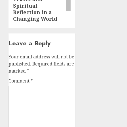
Spiritual
Reflection in a
Changing World
Leave a Reply
Your email address will not be
published.
Required fields are
marked
*
Comment
*