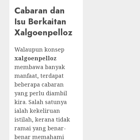
Cabaran dan
Isu Berkaitan
Xalgoenpelloz
Walaupun konsep
xalgoenpelloz
membawa banyak
manfaat, terdapat
beberapa cabaran
yang perlu diambil
kira. Salah satunya
ialah kekeliruan
istilah, kerana tidak
ramai yang benar-
benar memahami