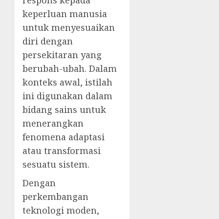
respons kepada
keperluan manusia
untuk menyesuaikan
diri dengan
persekitaran yang
berubah-ubah. Dalam
konteks awal, istilah
ini digunakan dalam
bidang sains untuk
menerangkan
fenomena adaptasi
atau transformasi
sesuatu sistem.
Dengan
perkembangan
teknologi moden,