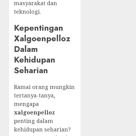
masyarakat dan
teknologi.
Kepentingan
Xalgoenpelloz
Dalam
Kehidupan
Seharian
Ramai orang mungkin
tertanya-tanya,
mengapa
xalgoenpelloz
penting dalam
kehidupan seharian?