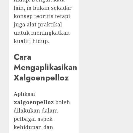
lain, ia bukan sekadar
konsep teoritis tetapi
juga alat praktikal
untuk meningkatkan
kualiti hidup.
Cara
Mengaplikasikan
Xalgoenpelloz
Aplikasi
xalgoenpelloz
boleh
dilakukan dalam
pelbagai aspek
kehidupan dan