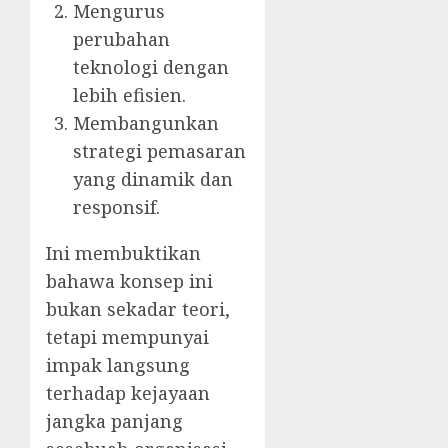
Mengurus
perubahan
teknologi dengan
lebih efisien.
Membangunkan
strategi pemasaran
yang dinamik dan
responsif.
Ini membuktikan
bahawa konsep ini
bukan sekadar teori,
tetapi mempunyai
impak langsung
terhadap kejayaan
jangka panjang