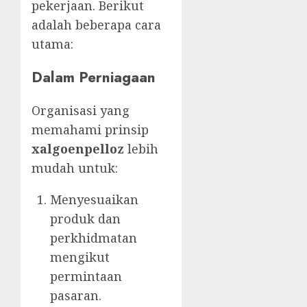
pekerjaan. Berikut
adalah beberapa cara
utama:
Dalam Perniagaan
Organisasi yang
memahami prinsip
xalgoenpelloz
lebih
mudah untuk:
Menyesuaikan
produk dan
perkhidmatan
mengikut
permintaan
pasaran.