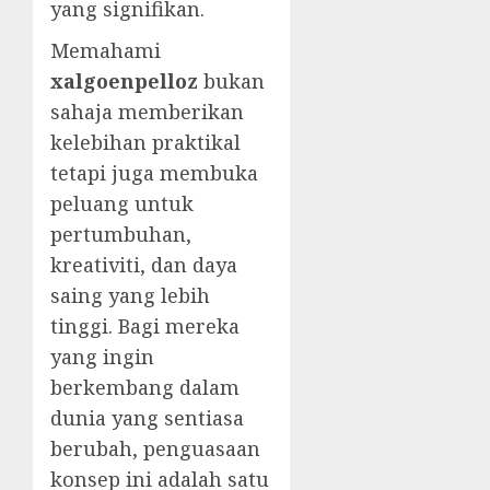
yang signifikan.
Memahami
xalgoenpelloz
bukan
sahaja memberikan
kelebihan praktikal
tetapi juga membuka
peluang untuk
pertumbuhan,
kreativiti, dan daya
saing yang lebih
tinggi. Bagi mereka
yang ingin
berkembang dalam
dunia yang sentiasa
berubah, penguasaan
konsep ini adalah satu