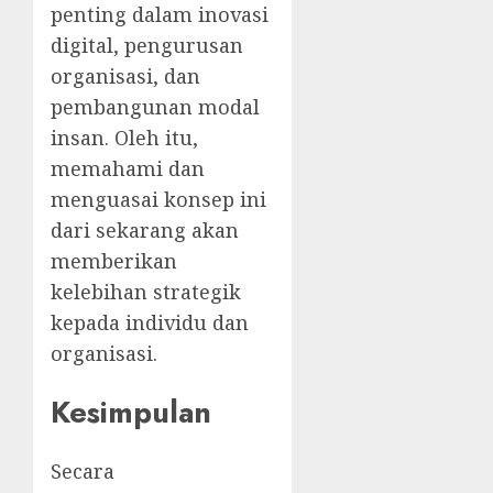
penting dalam inovasi
digital, pengurusan
organisasi, dan
pembangunan modal
insan. Oleh itu,
memahami dan
menguasai konsep ini
dari sekarang akan
memberikan
kelebihan strategik
kepada individu dan
organisasi.
Kesimpulan
Secara